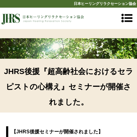
日本ヒーリングリラクセーション協会
JHRS後援『超高齢社会におけるセラ
ピストの心構え』セミナーが開催さ
れました。
【JHRS後援セミナーが開催されました】