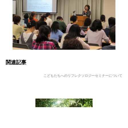
関連記事
こどもたちへのリフレクソロジーセミナーについて