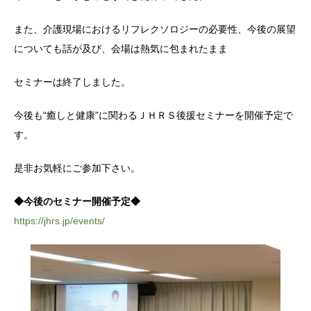
また、介護現場におけるリフレクソロジーの必要性、今後の展望
についても話が及び、会場は熱気に包まれたまま
セミナーは終了しました。
今後も“癒しと健康”に関わるＪＨＲＳ後援セミナーを開催予定で
す。
是非お気軽にご参加下さい。
◆今後のセミナー開催予定◆
https://jhrs.jp/events/