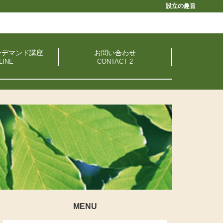
設立の趣旨
ンデマンド講座
お問い合わせ
MENU