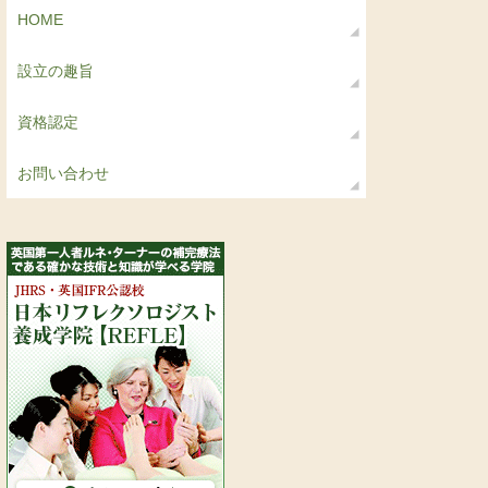
HOME
設立の趣旨
資格認定
お問い合わせ