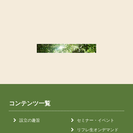
コンテンツ一覧
設立の趣旨
セミナー・イベント
リフレ生オンデマンド