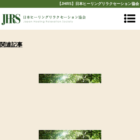
【JHRS】日本ヒーリングリラクセーション協会
関連記事