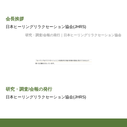
会長挨拶
日本ヒーリングリラクセーション協会(JHRS)
研究・調査/会報の発行｜日本ヒーリングリラクセーション協会
研究・調査/会報の発行
日本ヒーリングリラクセーション協会(JHRS)