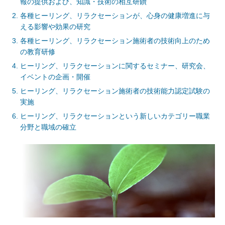
報の提供および、知識・技術の相互研鑽
各種ヒーリング、リラクセーションが、心身の健康増進に与
える影響や効果の研究
各種ヒーリング、リラクセーション施術者の技術向上のため
の教育研修
ヒーリング、リラクセーションに関するセミナー、研究会、
イベントの企画・開催
ヒーリング、リラクセーション施術者の技術能力認定試験の
実施
ヒーリング、リラクセーションという新しいカテゴリー職業
分野と職域の確立