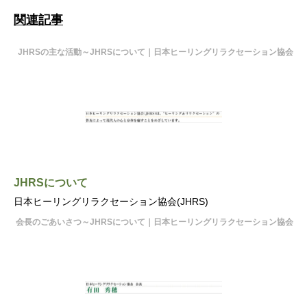
関連記事
JHRSの主な活動～JHRSについて｜日本ヒーリングリラクセーション協会
JHRSについて
日本ヒーリングリラクセーション協会(JHRS)
会長のごあいさつ～JHRSについて｜日本ヒーリングリラクセーション協会